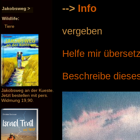
-->
Info
Jakobsweg >
Wildlife:
Tiere
vergeben
Helfe mir überset
Beschreibe dieses
Jakobsweg an der Kueste.
Jetzt bestellen mit pers.
Widmung 19,90.