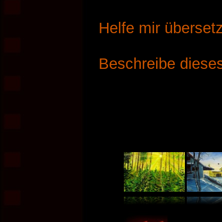
Helfe mir überset
Beschreibe dieses