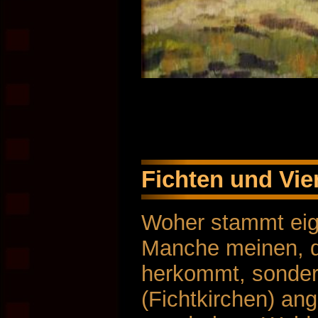
Fichten und Vie
Woher stammt eig
Manche meinen, da
herkommt, sonder
(Fichtkirchen) ang