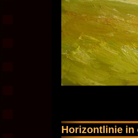
Horizontlinie i