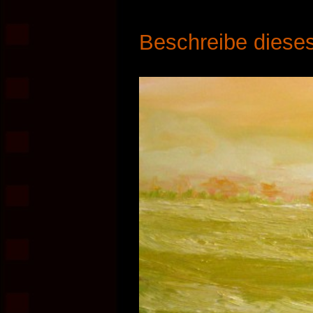
Beschreibe dieses