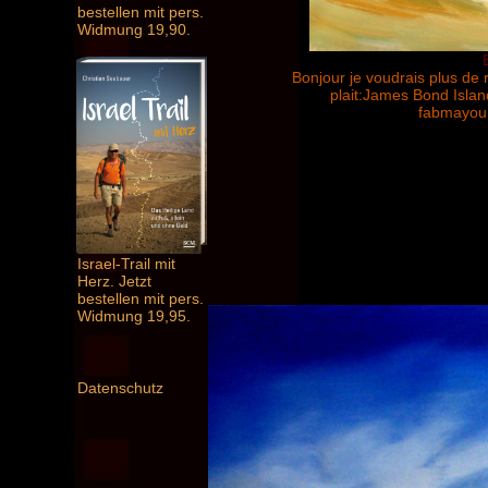
bestellen mit pers.
Widmung 19,90.
Bonjour je voudrais plus de 
plait:James Bond Islan
fabmayou
Israel-Trail mit
Herz. Jetzt
bestellen mit pers.
Widmung 19,95.
Datenschutz