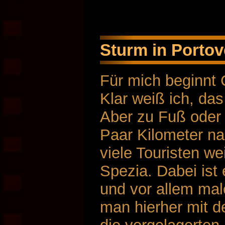
Sturm in Porto
Für mich beginnt C
Klar weiß ich, da
Aber zu Fuß oder 
Paar Kilometer na
viele Touristen we
Spezia. Dabei ist
und vor allem mal
man hierher mit 