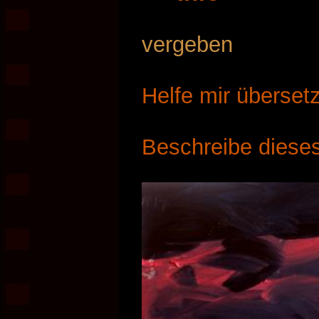
vergeben
Helfe mir überset
Beschreibe dieses