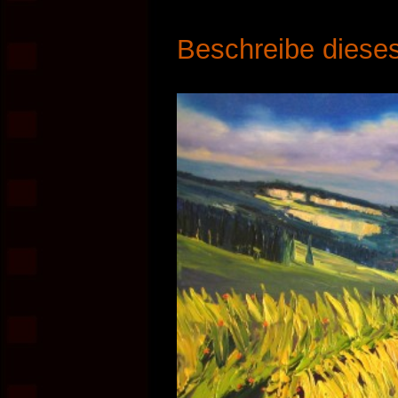
Beschreibe dieses