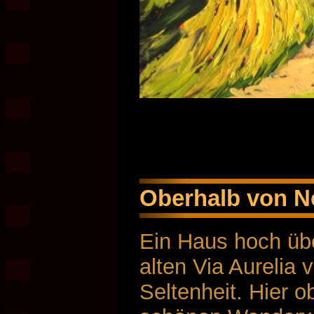
Oberhalb von N
Ein Haus hoch übe
alten Via Aurelia
Seltenheit. Hier o