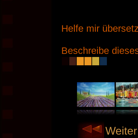
Helfe mir überset
Beschreibe dieses
Weiter