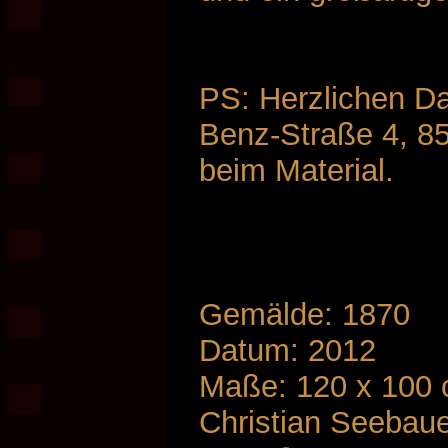
PS: Herzlichen D
Benz-Straße 4, 8
beim Material.
Gemälde: 1870
Datum: 2012
Maße: 120 x 100
Christian Seebau