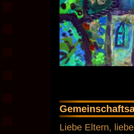
Gemeinschaftsa
Liebe Eltern, liebe