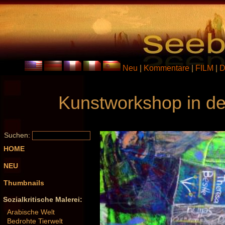
Neu
|
Kommentare
|
FILM
|
D
Kunstworkshop in de
Suchen:
HOME
NEU
Thumbnails
Sozialkritische Malerei:
Arabische Welt
Bedrohte Tierwelt