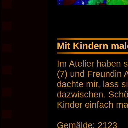
Mit Kindern ma
Im Atelier haben s
(7) und Freundin 
dachte mir, lass s
dazwischen. Schö
Kinder einfach ma
Gemälde: 2123