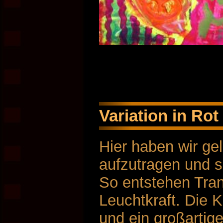
Variation in Ro
Hier haben wir ge
aufzutragen und s
So entstehen Tra
Leuchtkraft. Die K
und ein großartig