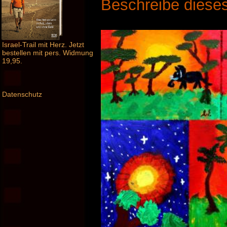
Beschreibe dieses
Israel-Trail mit Herz. Jetzt
bestellen mit pers. Widmung
19,95.
Datenschutz