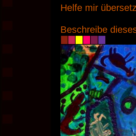
Helfe mir überset
Beschreibe dieses