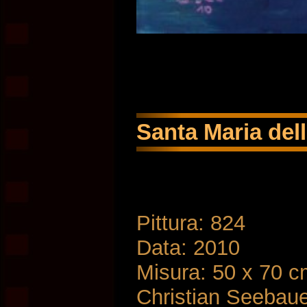
Santa Maria dell
Pittura: 824
Data: 2010
Misura: 50 x 70 
Christian Seebau