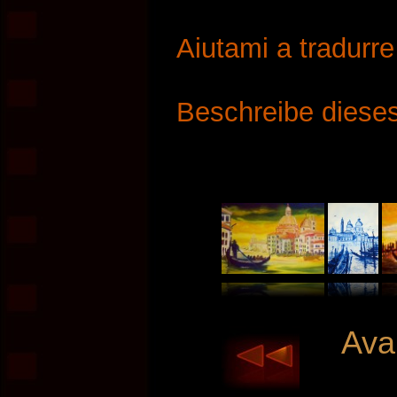
Aiutami a tradurr
Beschreibe dieses
Avan