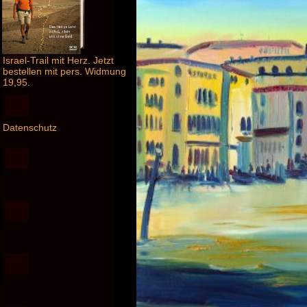
Israel-Trail mit Herz. Jetzt
bestellen mit pers. Widmung
19,95.
Datenschutz