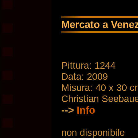
Mercato a Venezi
Pittura: 1244
Data: 2009
Misura: 40 x 30 
Christian Seebau
-->
Info
non disponibile