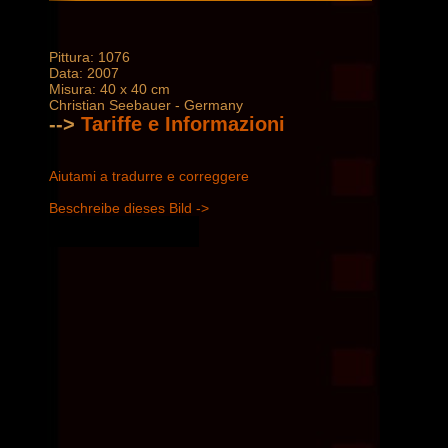
Pittura: 1076
Data: 2007
Misura: 40 x 40 cm
Christian Seebauer - Germany
-->
Tariffe e Informazioni
Aiutami a tradurre e correggere
Beschreibe dieses Bild ->