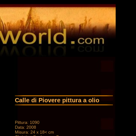
Calle di Piovere pittura a olio
Pittura: 1090
Data: 2008
Misura: 24 x 18< cm