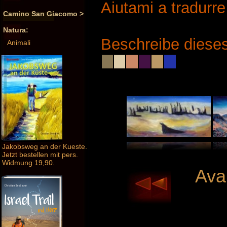
Aiutami a tradurr
Camino San Giacomo >
Natura:
Beschreibe dieses
Animali
Jakobsweg an der Kueste.
Jetzt bestellen mit pers.
Widmung 19,90.
Avan