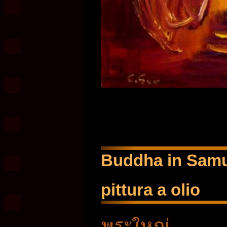
Buddha in Sam
pittura a olio