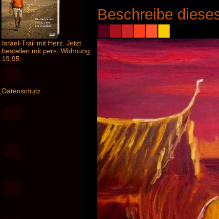
Beschreibe dieses
Israel-Trail mit Herz. Jetzt
bestellen mit pers. Widmung
19,95.
Datenschutz