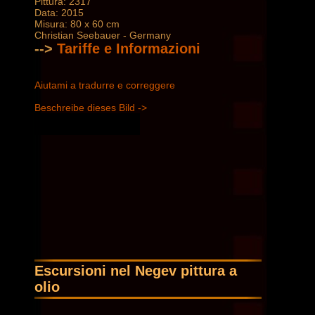
Pittura: 2317
Data: 2015
Misura: 80 x 60 cm
Christian Seebauer - Germany
-->
Tariffe e Informazioni
Aiutami a tradurre e correggere
Beschreibe dieses Bild ->
Escursioni nel Negev pittura a
olio