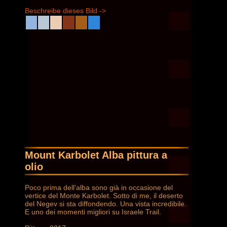
Beschreibe dieses Bild ->
Mount Karbolet Alba pittura a
olio
Poco prima dell'alba sono già in occasione del
vertice del Monte Karbolet. Sotto di me, il deserto
del Negev si sta diffondendo. Una vista incredibile.
E uno dei momenti migliori su Israele Trail.