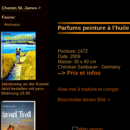
Chemin St. James >
Faune:
Animaux
Parfums peinture à l'huile
Peinture: 1472
Date: 2009
Masse: 30 x 40 cm
Christian Seebauer - Germany
-->
Prix ​​et infos
Jakobsweg an der Kueste.
Jetzt bestellen mit pers.
Aide-moi à traduire et corriger
Widmung 19,90.
Beschreibe dieses Bild ->