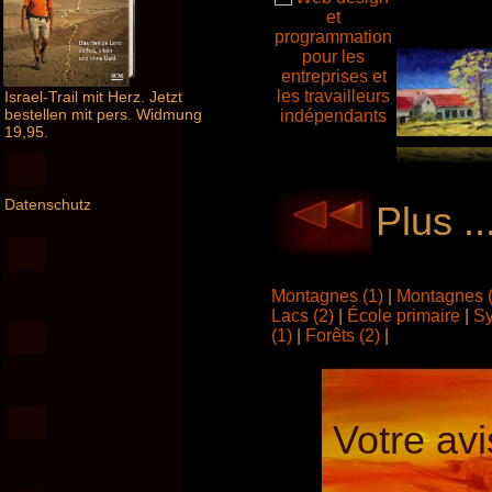
Israel-Trail mit Herz. Jetzt
bestellen mit pers. Widmung
19,95.
Datenschutz
Plus .
Montagnes (1)
|
Montagnes 
Lacs (2)
|
École primaire
|
Sy
(1)
|
Forêts (2)
|
Votre avi