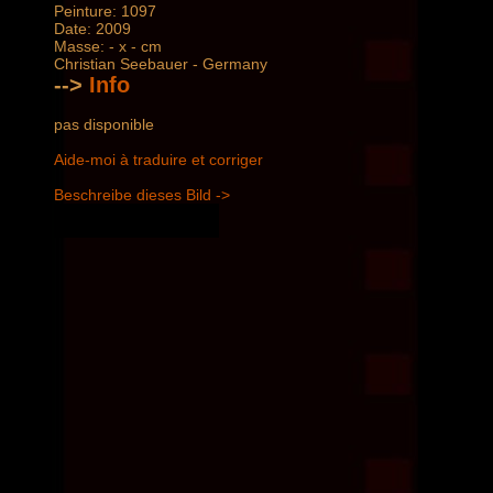
Peinture: 1097
Date: 2009
Masse: - x - cm
Christian Seebauer - Germany
-->
Info
pas disponible
Aide-moi à traduire et corriger
Beschreibe dieses Bild ->