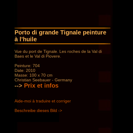
Porto di grande Tignale peinture
à l'huile
Vue du port de Tignale. Les roches de la Val di
Baes et le Val di Piovere.
Peinture: 704
Date: 2010
Masse: 100 x 70 cm
Christian Seebauer - Germany
-->
Prix ​​et infos
Aide-moi à traduire et corriger
Beschreibe dieses Bild ->