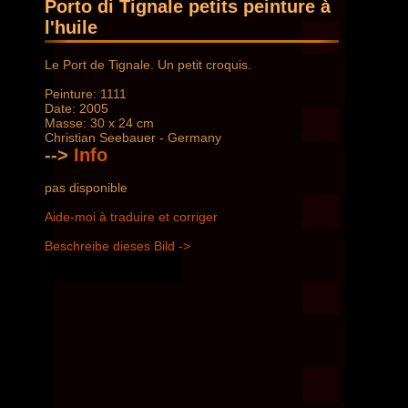
Porto di Tignale petits peinture à
l'huile
Le Port de Tignale. Un petit croquis.
Peinture: 1111
Date: 2005
Masse: 30 x 24 cm
Christian Seebauer - Germany
-->
Info
pas disponible
Aide-moi à traduire et corriger
Beschreibe dieses Bild ->