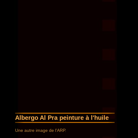
Albergo Al Pra peinture à l'huile
Une autre image de l'ARP.