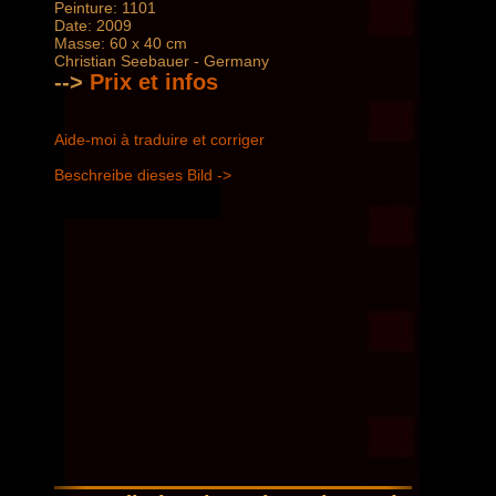
Peinture: 1101
Date: 2009
Masse: 60 x 40 cm
Christian Seebauer - Germany
-->
Prix ​​et infos
Aide-moi à traduire et corriger
Beschreibe dieses Bild ->