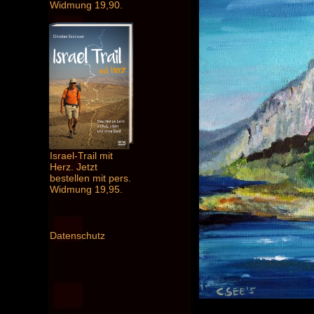
Widmung 19,90.
Israel-Trail mit
Herz. Jetzt
bestellen mit pers.
Widmung 19,95.
Datenschutz