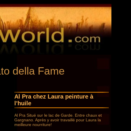
ato della Fame
Al Pra chez Laura peinture à
l'huile
Al Pra Situé sur le lac de Garde. Entre chaux et
Gargnano. Après y avoir travaillé pour Laura la
meilleure nourriture!