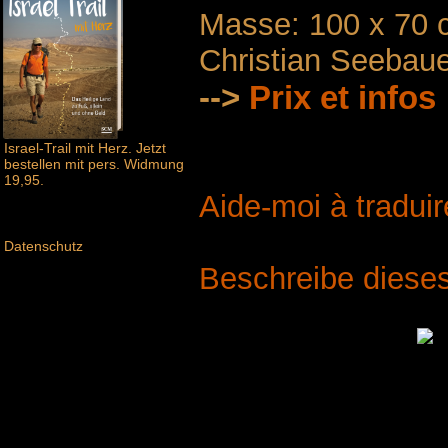
Masse: 100 x 70 
Christian Seebau
-->
Prix ​​et infos
Israel-Trail mit Herz. Jetzt
bestellen mit pers. Widmung
19,95.
Aide-moi à traduir
Datenschutz
Beschreibe dieses