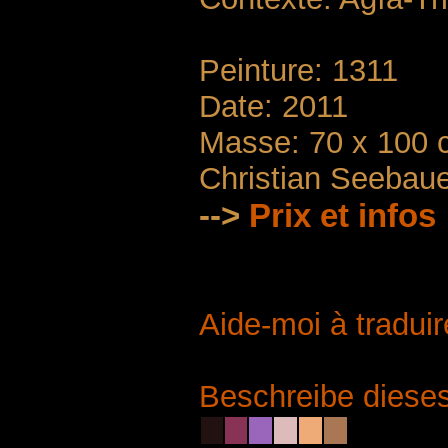
Peinture: 1311
Date: 2011
Masse: 70 x 100 
Christian Seebau
-->
Prix ​​et infos
Aide-moi à traduir
Beschreibe dieses