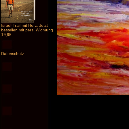
Israel-Trail mit Herz. Jetzt
bestellen mit pers. Widmung
19,95.
Datenschutz