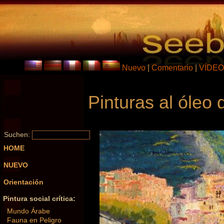
Nuevo
|
Comentario
|
VÍDEO
Pinturas al óleo
Suchen:
HOME
NUEVO
Orientación
Pintura social crítica:
Mundo Árabe
Fauna en Peligro