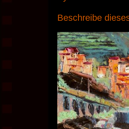
Beschreibe dieses