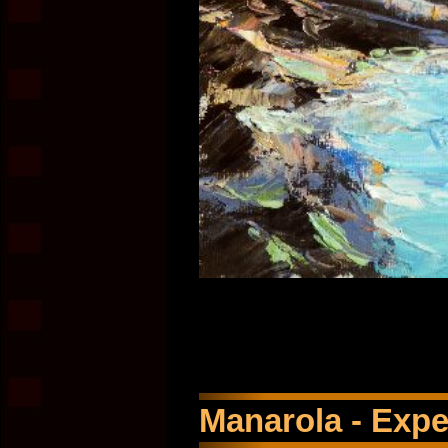
Manarola - Expe