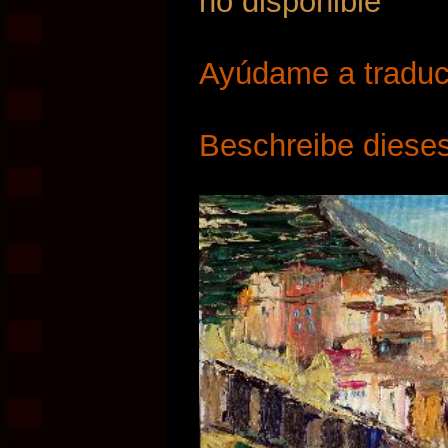
no disponible
Ayúdame a traduci
Beschreibe dieses