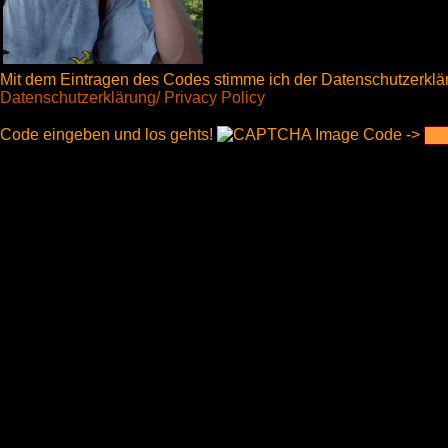
Mit dem Eintragen des Codes stimme ich der Datenschutzerklärun
Datenschutzerklärung/ Privacy Policy
Code eingeben und los gehts!
Code ->