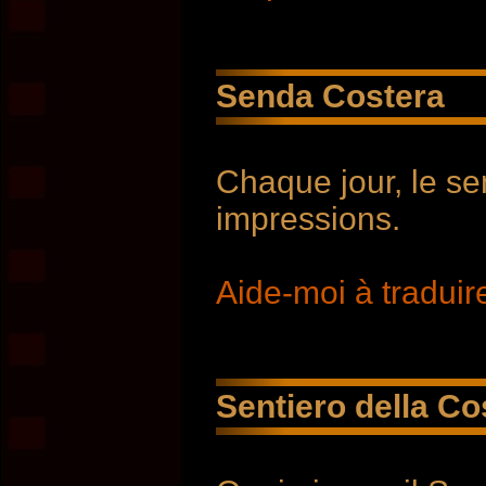
Senda Costera
Chaque jour, le se
impressions.
Aide-moi à traduire
Sentiero della Co