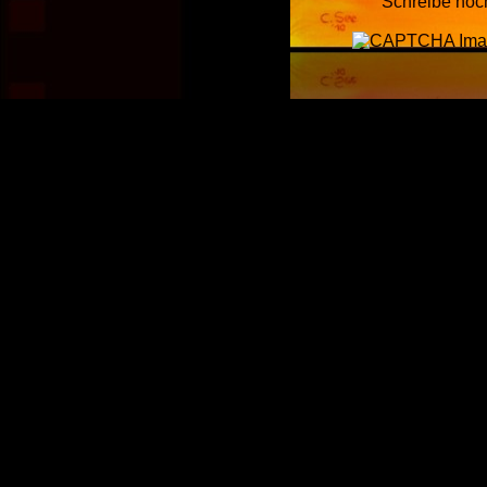
Schreibe noc