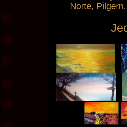
Norte, Pilgern
Je